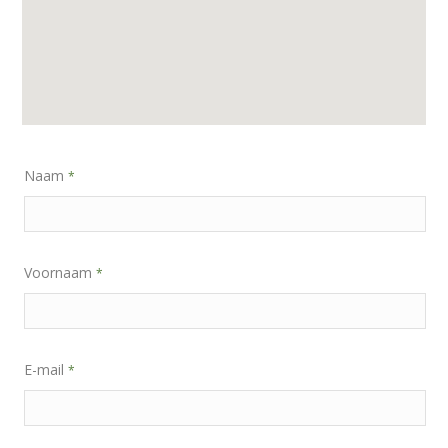
Naam
*
Voornaam
*
E-mail
*